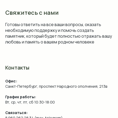
Свяжитесь с нами
Готовы ответить на все ваши вопросы, оказать
необходимую поддержку и помочь создать
памятник, который будет полностью отражать вашу
любовь и память о вашем родном человеке
Контакты
Офис:
Санкт-Петербург, проспект Народного ополчения, 213в
График работы:
Вт, ср, чт, пт, сб 10:30-18:00
Связаться:
8 960 262 28 34 (max, telegram)