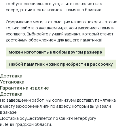
требуют специального ухода, что позволяет вам
сосредоточиться на важном – памяти о близких.
Оформление могилы с помощью нашего цоколя – это не
только забота о внешнем виде, но и уважение к памяти
усопшего. Выбирайте лучший вариант, который станет
достойным обрамлением для вашего памятника!
Можем изготовить в любом другом размере
Любой памятник можно приобрести в рассрочку
Доставка
Установка
Гарантия на изделие
Доставка
По завершении работ, мы организуем доставку памятника
к месту захоронения или по адресу, который вы указали
в заказе.
Доставка осуществляется по Санкт-Петербургу
и Ленинградской области.