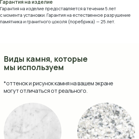
Гарантия на изделие
Гарантия на изделие предоставляется в течении 5 лет
с момента установки. Гарантия на естественное разрушение
памятника и гранитного цоколя (поребрика) — 25 лет.
Возрождение
Блю Перл
Аврора
Питкяранта