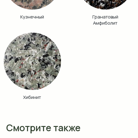
Смотрите также