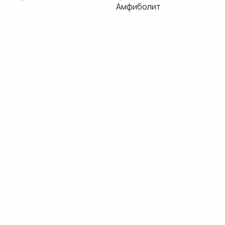
Амфиболит