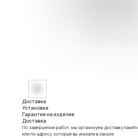
Доставка
Установка
Гарантия на изделие
Доставка
По завершении работ, мы организуем доставку памят
или по адресу, который вы указали в заказе.