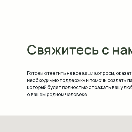
Свяжитесь с на
Готовы ответить на все ваши вопросы, оказат
необходимую поддержку и помочь создать п
который будет полностью отражать вашу люб
о вашем родном человеке