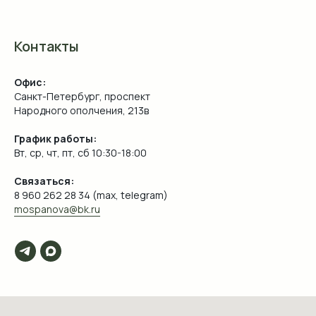
Контакты
Офис:
Санкт-Петербург, проспект
Народного ополчения, 213в
График работы:
Вт, ср, чт, пт, сб 10:30-18:00
Связаться:
8 960 262 28 34 (max, telegram)
mospanova@bk.ru