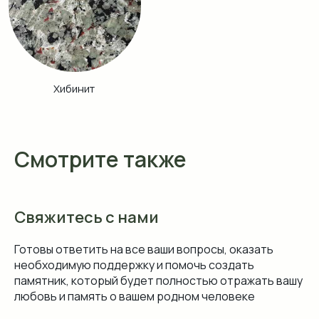
Смотрите также
Свяжитесь с нами
Готовы ответить на все ваши вопросы, оказать
необходимую поддержку и помочь создать
памятник, который будет полностью отражать вашу
любовь и память о вашем родном человеке