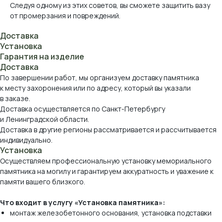
Следуя одному из этих советов, вы сможете защитить вазу
от промерзания и повреждений.
Доставка
Установка
Гарантия на изделие
Доставка
По завершении работ, мы организуем доставку памятника
к месту захоронения или по адресу, который вы указали
в заказе.
Доставка осуществляется по Санкт-Петербургу
и Ленинградской области.
Доставка в другие регионы рассматривается и рассчитывается
индивидуально.
Установка
Осуществляем профессиональную установку мемориального
памятника на могилу и гарантируем аккуратность и уважение к
памяти вашего близкого.
Что входит в услугу «Установка памятника»:
монтаж железобетонного основания, установка подставки