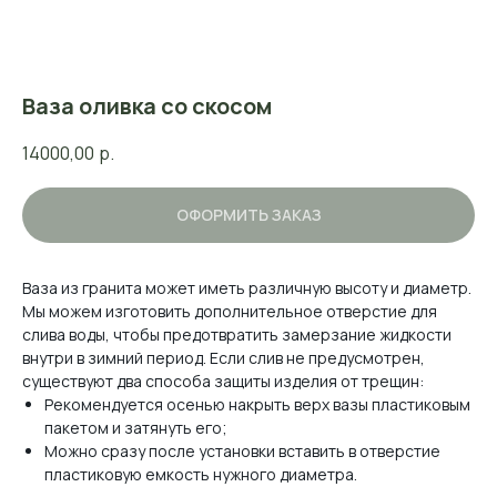
Ваза оливка со скосом
14000,00
р.
ОФОРМИТЬ ЗАКАЗ
Ваза из гранита может иметь различную высоту и диаметр.
Мы можем изготовить дополнительное отверстие для
слива воды, чтобы предотвратить замерзание жидкости
внутри в зимний период. Если слив не предусмотрен,
существуют два способа защиты изделия от трещин:
Рекомендуется осенью накрыть верх вазы пластиковым
пакетом и затянуть его;
Можно сразу после установки вставить в отверстие
пластиковую емкость нужного диаметра.