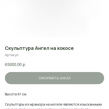
Скульптура Ангел на кокосе
Артикул:
65000,00
р.
ОФОРМИТЬ ЗАКАЗ
Высота 61 см.
Скульптуры из мрамора на могиле являются изысканными