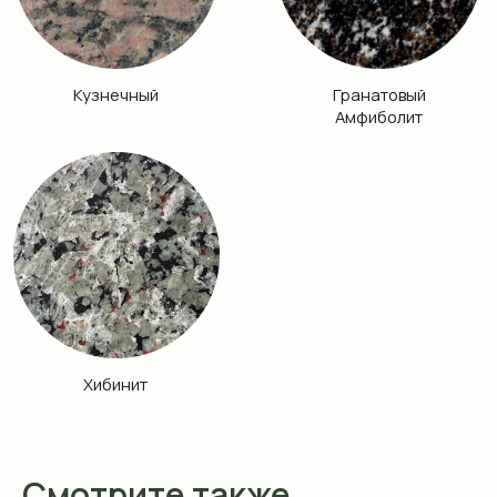
Смотрите также