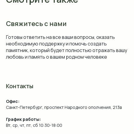
Свяжитесь с нами
Готовы ответить на все ваши вопросы, оказать
необходимую поддержку и помочь создать
памятник, который будет полностью отражать вашу
любовь и память о вашем родном человеке
Контакты
Офис:
Санкт-Петербург, проспект Народного ополчения, 213в
График работы:
Вт, ср, чт, пт, сб 10:30-18:00