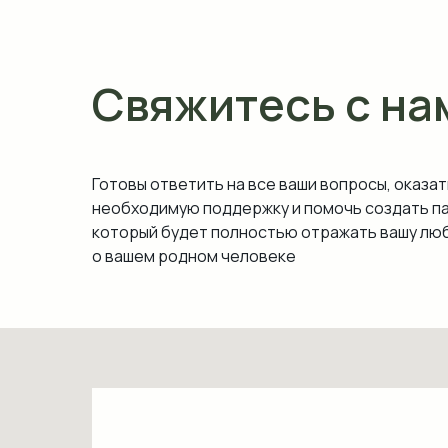
Свяжитесь с на
Готовы ответить на все ваши вопросы, оказат
необходимую поддержку и помочь создать п
который будет полностью отражать вашу люб
о вашем родном человеке