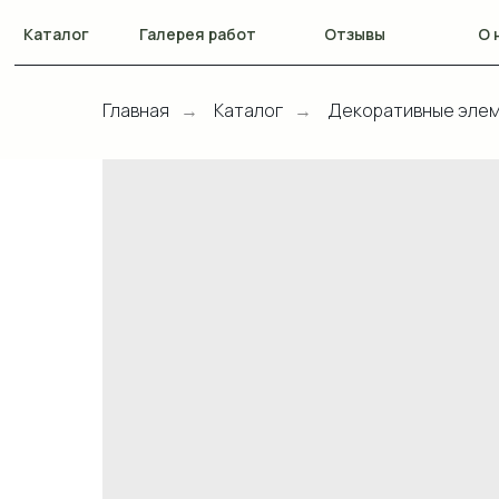
Каталог
Галерея работ
Отзывы
О 
Главная
Каталог
Декоративные элем
→
→