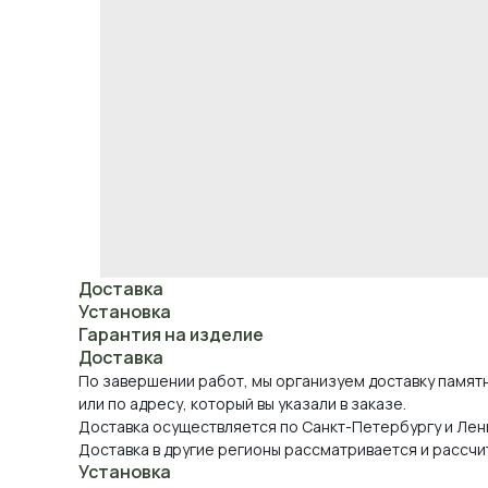
Доставка
Установка
Гарантия на изделие
Доставка
По завершении работ, мы организуем доставку памят
или по адресу, который вы указали в заказе.
Доставка осуществляется по Санкт-Петербургу и Лен
Доставка в другие регионы рассматривается и рассчи
Установка