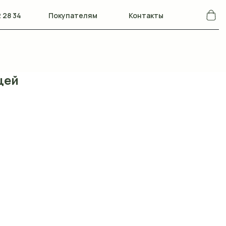
 28 34
Покупателям
Контакты
цей