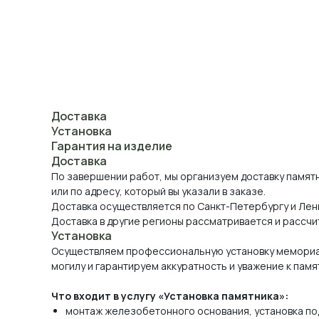
Доставка
Установка
Гарантия на изделие
Доставка
По завершении работ, мы организуем доставку памят
или по адресу, который вы указали в заказе.
Доставка осуществляется по Санкт-Петербургу и Лен
Доставка в другие регионы рассматривается и рассчи
Установка
Осуществляем профессиональную установку мемориа
могилу и гарантируем аккуратность и уважение к памя
Что входит в услугу «Установка памятника»:
монтаж железобетонного основания, установка по