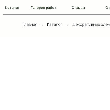
Каталог
Галерея работ
Отзывы
О 
Главная
Каталог
Декоративные элем
→
→