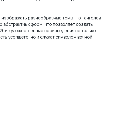
 изображать разнообразные темы — от ангелов
о абстрактных форм, что позволяет создать
 Эти художественные произведения не только
сть усопшего, но и служат символом вечной