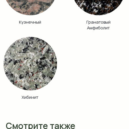
Смотрите также