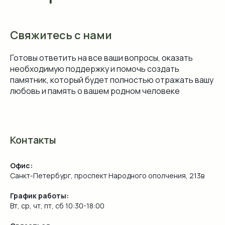
Свяжитесь с нами
Готовы ответить на все ваши вопросы, оказать
необходимую поддержку и помочь создать
памятник, который будет полностью отражать вашу
любовь и память о вашем родном человеке
Контакты
Офис:
Санкт-Петербург, проспект Народного ополчения, 213в
График работы:
Вт, ср, чт, пт, сб 10:30-18:00