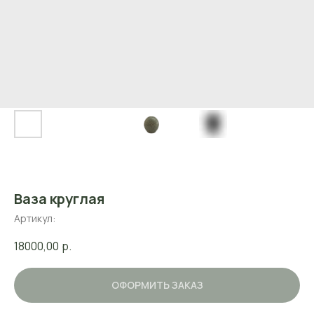
Ваза круглая
Артикул:
18000,00
р.
ОФОРМИТЬ ЗАКАЗ