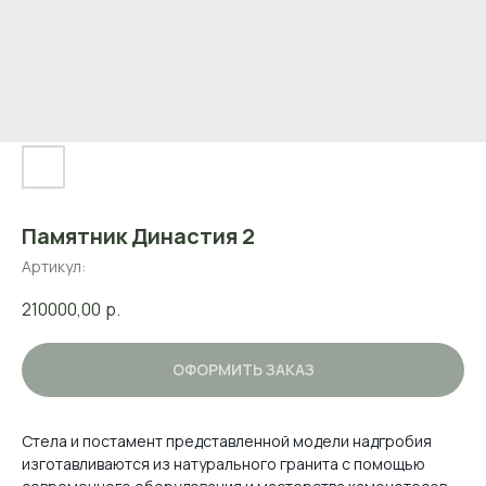
Памятник Династия 2
Артикул:
210000,00
р.
ОФОРМИТЬ ЗАКАЗ
Стела и постамент представленной модели надгробия
изготавливаются из натурального гранита с помощью