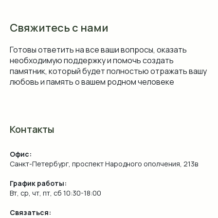
Свяжитесь с нами
Готовы ответить на все ваши вопросы, оказать
необходимую поддержку и помочь создать
памятник, который будет полностью отражать вашу
любовь и память о вашем родном человеке
Контакты
Офис:
Санкт-Петербург, проспект Народного ополчения, 213в
График работы:
Вт, ср, чт, пт, сб 10:30-18:00
Связаться: