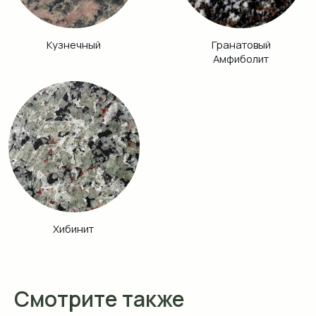
Смотрите также