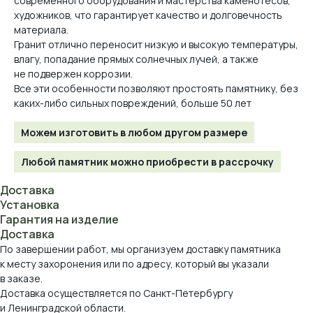
современного оборудования и мастерства каменотесов,
художников, что гарантирует качество и долговечность
материала.
Гранит отлично переносит низкую и высокую температуры,
влагу, попадание прямых солнечных лучей, а также
не подвержен коррозии.
Все эти особенности позволяют простоять памятнику, без
каких-либо сильных повреждений, больше 50 лет
Можем изготовить в любом другом размере
Любой памятник можно приобрести в рассрочку
Доставка
Установка
Гарантия на изделие
Доставка
По завершении работ, мы организуем доставку памятника
к месту захоронения или по адресу, который вы указали
в заказе.
Доставка осуществляется по Санкт-Петербургу
и Ленинградской области.