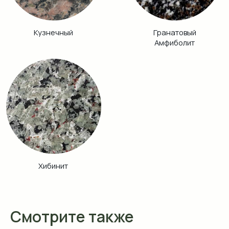
Смотрите также