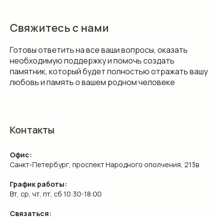
Свяжитесь с нами
Готовы ответить на все ваши вопросы, оказать
необходимую поддержку и помочь создать
памятник, который будет полностью отражать вашу
любовь и память о вашем родном человеке
Контакты
Офис:
Санкт-Петербург, проспект Народного ополчения, 213в
График работы:
Вт, ср, чт, пт, сб 10:30-18:00
Связаться: