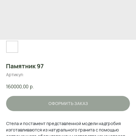
Памятник 97
Артикул:
160000,00
р.
ОФОРМИТЬ ЗАКАЗ
Стела и постамент представленной модели надгробия
изготавливаются из натурального гранита с помощью