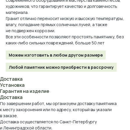
современного оборудования и мастерства каменотесов,
художников, что гарантирует качество и долговечность
материала.
Гранит отлично переносит низкую и высокую температуры,
влагу, попадание прямых солнечных лучей, а также
не подвержен коррозии.
Все эти особенности позволяют простоять памятнику, без
каких-либо сильных повреждений, больше 50 лет
Можем изготовить в любом другом размере
Любой памятник можно приобрести в рассрочку
Доставка
Установка
Гарантия на изделие
Доставка
По завершении работ, мы организуем доставку памятника
к месту захоронения или по адресу, который вы указали
в заказе.
Доставка осуществляется по Санкт-Петербургу
и Ленинградской области.