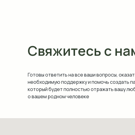
Свяжитесь с на
Готовы ответить на все ваши вопросы, оказат
необходимую поддержку и помочь создать п
который будет полностью отражать вашу люб
о вашем родном человеке