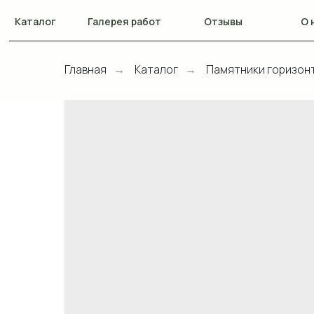
Каталог
Галерея работ
Отзывы
О 
Главная
Каталог
Памятники горизон
→
→