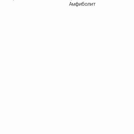
Амфиболит