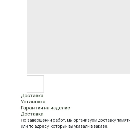
Доставка
Установка
Гарантия на изделие
Доставка
По завершении работ, мы организуем доставку памят
или по адресу, который вы указали в заказе.