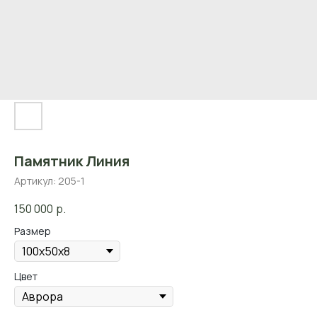
Памятник Линия
Артикул:
205-1
150 000
р.
Размер
Цвет