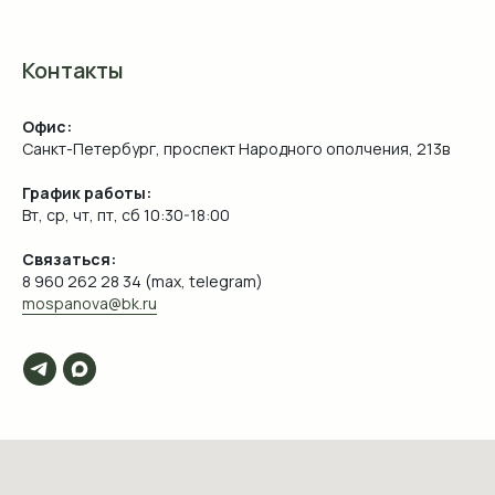
Контакты
Офис:
Санкт-Петербург, проспект Народного ополчения, 213в
График работы:
Вт, ср, чт, пт, сб 10:30-18:00
Связаться:
8 960 262 28 34 (max, telegram)
mospanova@bk.ru