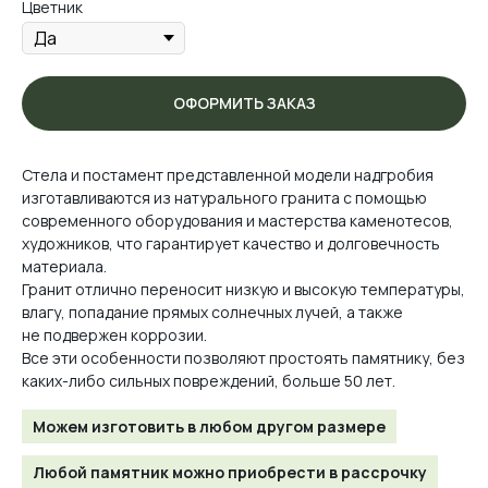
Цветник
ОФОРМИТЬ ЗАКАЗ
Стела и постамент представленной модели надгробия
изготавливаются из натурального гранита с помощью
современного оборудования и мастерства каменотесов,
художников, что гарантирует качество и долговечность
материала.
Гранит отлично переносит низкую и высокую температуры,
влагу, попадание прямых солнечных лучей, а также
не подвержен коррозии.
Все эти особенности позволяют простоять памятнику, без
каких-либо сильных повреждений, больше 50 лет.
Можем изготовить в любом другом размере
Любой памятник можно приобрести в рассрочку