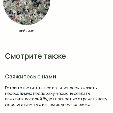
Смотрите также
Свяжитесь с нами
Готовы ответить на все ваши вопросы, оказать
необходимую поддержку и помочь создать
памятник, который будет полностью отражать вашу
любовь и память о вашем родном человеке