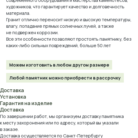
современного оборудования и мастерства каменотесов,
художников, что гарантирует качество и долговечность
материала.
Гранит отлично переносит низкую и высокую температуры,
влагу, попадание прямых солнечных лучей, а также
не подвержен коррозии.
Все эти особенности позволяют простоять памятнику, без
каких-либо сильных повреждений, больше 50 лет
Можем изготовить в любом другом размере
Любой памятник можно приобрести в рассрочку
Доставка
Установка
Гарантия на изделие
Доставка
По завершении работ, мы организуем доставку памятника
к месту захоронения или по адресу, который вы указали
в заказе.
Доставка осуществляется по Санкт-Петербургу