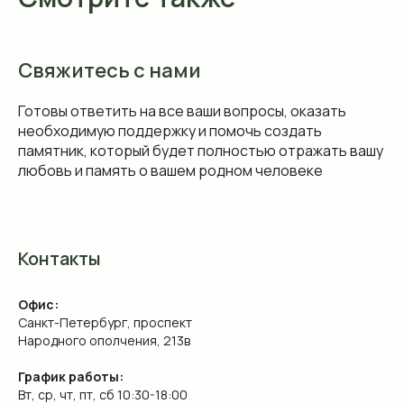
Свяжитесь с нами
Готовы ответить на все ваши вопросы, оказать
необходимую поддержку и помочь создать
памятник, который будет полностью отражать вашу
любовь и память о вашем родном человеке
Контакты
Офис:
Санкт-Петербург, проспект
Народного ополчения, 213в
График работы:
Вт, ср, чт, пт, сб 10:30-18:00