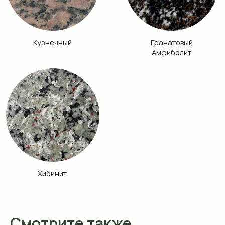
Смотрите также