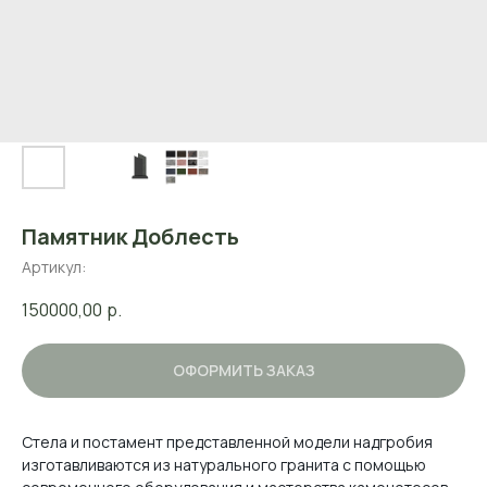
Памятник Доблесть
Артикул:
150000,00
р.
ОФОРМИТЬ ЗАКАЗ
Стела и постамент представленной модели надгробия
изготавливаются из натурального гранита с помощью