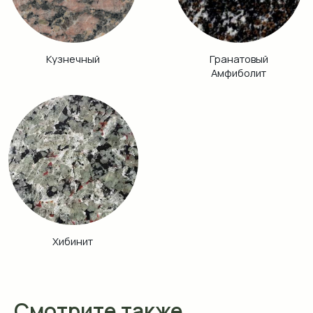
Смотрите также