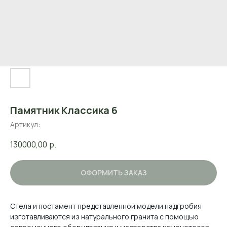
Памятник Классика 6
Артикул:
130000,00
р.
ОФОРМИТЬ ЗАКАЗ
Стела и постамент представленной модели надгробия
изготавливаются из натурального гранита с помощью