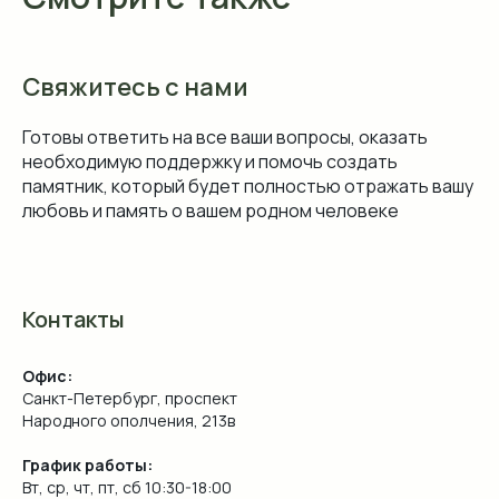
Свяжитесь с нами
Готовы ответить на все ваши вопросы, оказать
необходимую поддержку и помочь создать
памятник, который будет полностью отражать вашу
любовь и память о вашем родном человеке
Контакты
Офис:
Санкт-Петербург, проспект
Народного ополчения, 213в
График работы:
Вт, ср, чт, пт, сб 10:30-18:00