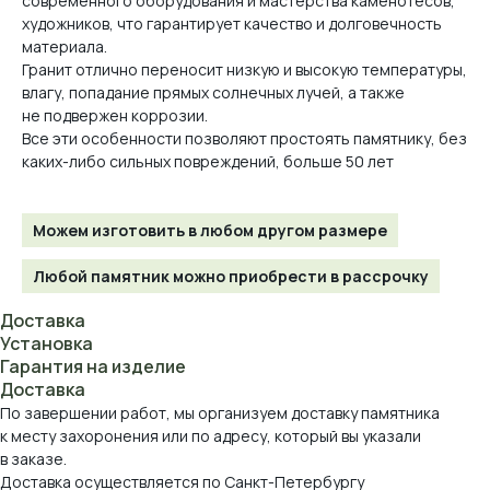
современного оборудования и мастерства каменотесов,
художников, что гарантирует качество и долговечность
материала.
Гранит отлично переносит низкую и высокую температуры,
влагу, попадание прямых солнечных лучей, а также
не подвержен коррозии.
Все эти особенности позволяют простоять памятнику, без
каких-либо сильных повреждений, больше 50 лет
Можем изготовить в любом другом размере
Любой памятник можно приобрести в рассрочку
Доставка
Установка
Гарантия на изделие
Доставка
По завершении работ, мы организуем доставку памятника
к месту захоронения или по адресу, который вы указали
в заказе.
Доставка осуществляется по Санкт-Петербургу