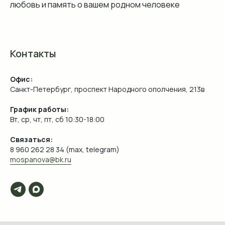
любовь и память о вашем родном человеке
Контакты
Офис:
Санкт-Петербург, проспект Народного ополчения, 213в
График работы:
Вт, ср, чт, пт, сб 10:30-18:00
Связаться:
8 960 262 28 34 (max, telegram)
mospanova@bk.ru