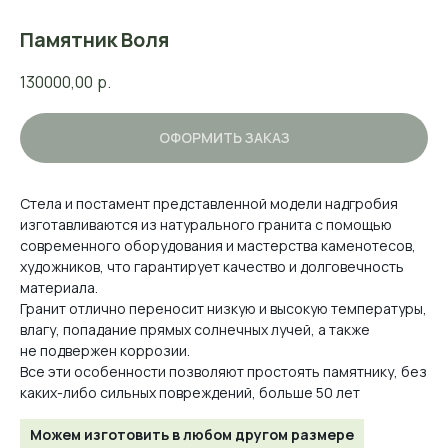
Памятник Воля
130000,00
р.
ОФОРМИТЬ ЗАКАЗ
Стела и постамент представленной модели надгробия
изготавливаются из натурального гранита с помощью
современного оборудования и мастерства каменотесов,
художников, что гарантирует качество и долговечность
материала.
Гранит отлично переносит низкую и высокую температуры,
влагу, попадание прямых солнечных лучей, а также
не подвержен коррозии.
Все эти особенности позволяют простоять памятнику, без
каких-либо сильных повреждений, больше 50 лет
Можем изготовить в любом другом размере