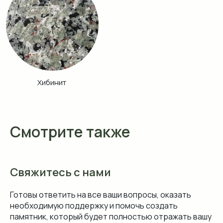
Смотрите также
Свяжитесь с нами
Готовы ответить на все ваши вопросы, оказать
необходимую поддержку и помочь создать
памятник, который будет полностью отражать вашу