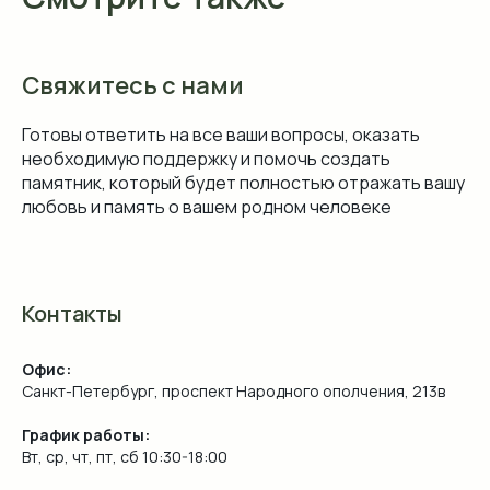
Свяжитесь с нами
Готовы ответить на все ваши вопросы, оказать
необходимую поддержку и помочь создать
памятник, который будет полностью отражать вашу
любовь и память о вашем родном человеке
Контакты
Офис:
Санкт-Петербург, проспект Народного ополчения, 213в
График работы:
Вт, ср, чт, пт, сб 10:30-18:00