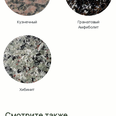
Смотрите также