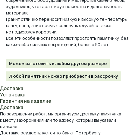
современного оборудования и мастерства каменотесов,
художников, что гарантирует качество и долговечность
материала.
Гранит отлично переносит низкую и высокую температуры,
влагу, попадание прямых солнечных лучей, а также
не подвержен коррозии.
Все эти особенности позволяют простоять памятнику, без
каких-либо сильных повреждений, больше 50 лет
Можем изготовить в любом другом размере
Любой памятник можно приобрести в рассрочку
Доставка
Установка
Гарантия на изделие
Доставка
По завершении работ, мы организуем доставку памятника
к месту захоронения или по адресу, который вы указали
в заказе.
Доставка осуществляется по Санкт-Петербургу