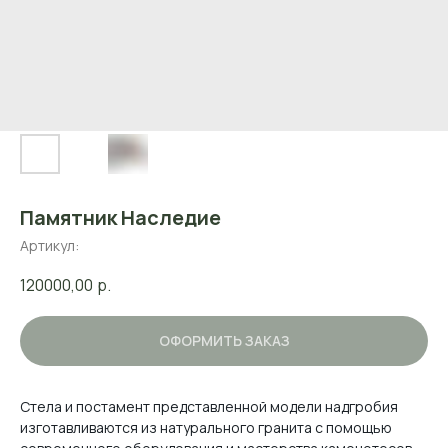
Памятник Наследие
Артикул:
120000,00
р.
ОФОРМИТЬ ЗАКАЗ
Стела и постамент представленной модели надгробия
изготавливаются из натурального гранита с помощью