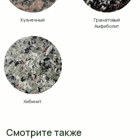
Смотрите также