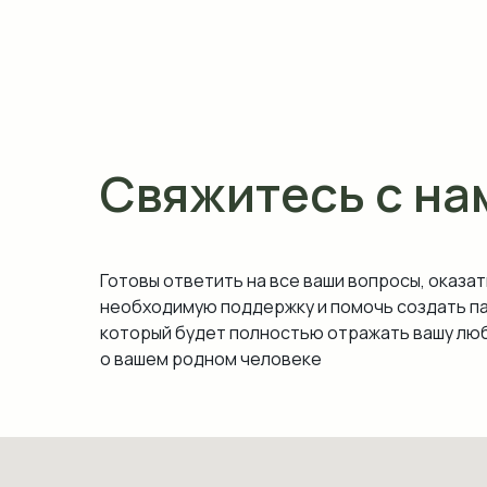
Свяжитесь с на
Готовы ответить на все ваши вопросы, оказат
необходимую поддержку и помочь создать п
который будет полностью отражать вашу люб
о вашем родном человеке