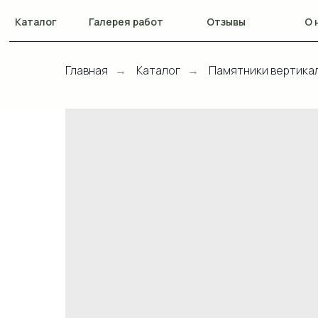
Каталог
Галерея работ
Отзывы
О 
Главная
Каталог
Памятники вертика
→
→