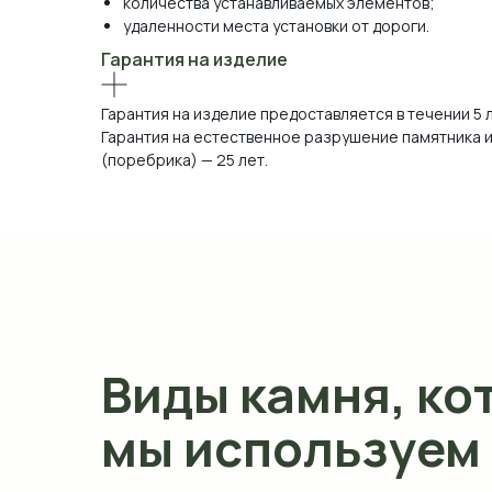
количества устанавливаемых элементов;
удаленности места установки от дороги.
Гарантия на изделие
Гарантия на изделие предоставляется в течении 5 
Гарантия на естественное разрушение памятника и
(поребрика) — 25 лет.
Виды камня, ко
мы используем