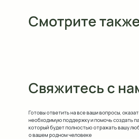
Смотрите такж
Свяжитесь с на
Готовы ответить на все ваши вопросы, оказат
необходимую поддержку и помочь создать п
который будет полностью отражать вашу люб
о вашем родном человеке