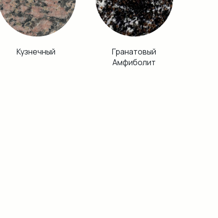
Кузнечный
Гранатовый
Амфиболит