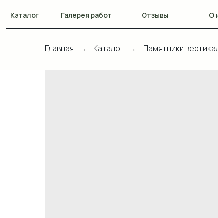
Каталог
Галерея работ
Отзывы
О 
Главная
Каталог
Памятники вертика
→
→