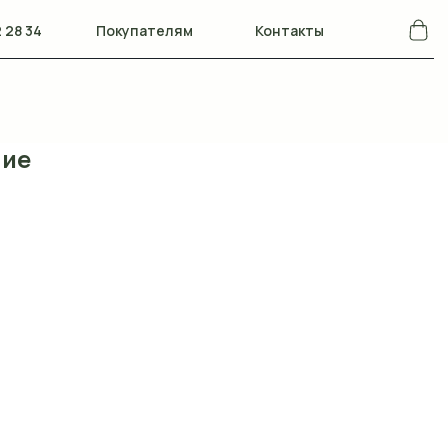
 28 34
Покупателям
Контакты
ние