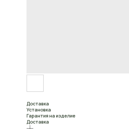
Доставка
Установка
Гарантия на изделие
Доставка