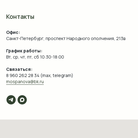
Контакты
Офис:
Санкт-Петербург, проспект Народного ополчения, 213в
График работы:
Вт, ср, чт, пт, сб 10:30-18:00
Связаться:
8 960 262 28 34 (max, telegram)
mospanova@bk.ru