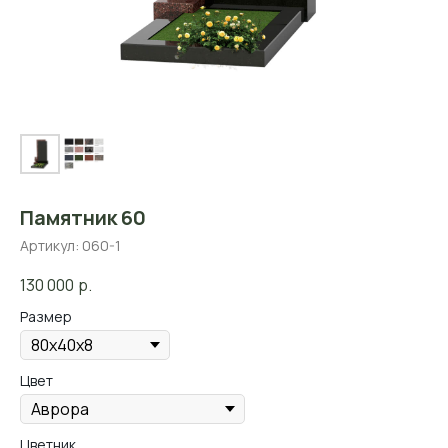
Памятник 60
Артикул:
060-1
130 000
р.
Размер
Цвет
Цветник