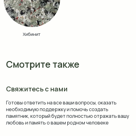
Смотрите также
Свяжитесь с нами
Готовы ответить на все ваши вопросы, оказать
необходимую поддержку и помочь создать
памятник, который будет полностью отражать вашу
любовь и память о вашем родном человеке