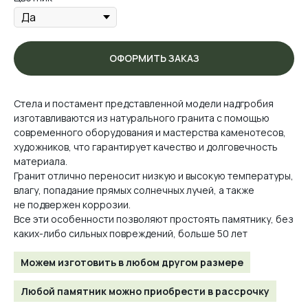
ОФОРМИТЬ ЗАКАЗ
Стела и постамент представленной модели надгробия
изготавливаются из натурального гранита с помощью
современного оборудования и мастерства каменотесов,
художников, что гарантирует качество и долговечность
материала.
Гранит отлично переносит низкую и высокую температуры,
влагу, попадание прямых солнечных лучей, а также
не подвержен коррозии.
Все эти особенности позволяют простоять памятнику, без
каких-либо сильных повреждений, больше 50 лет
Можем изготовить в любом другом размере
Любой памятник можно приобрести в рассрочку