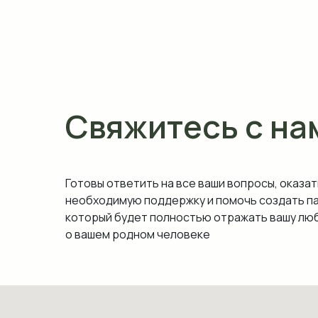
Свяжитесь с на
Готовы ответить на все ваши вопросы, оказат
необходимую поддержку и помочь создать п
который будет полностью отражать вашу люб
о вашем родном человеке