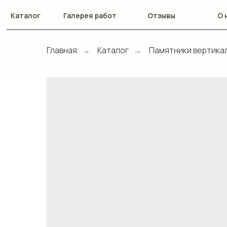
Каталог
Галерея работ
Отзывы
О 
Главная
Каталог
Памятники вертика
→
→